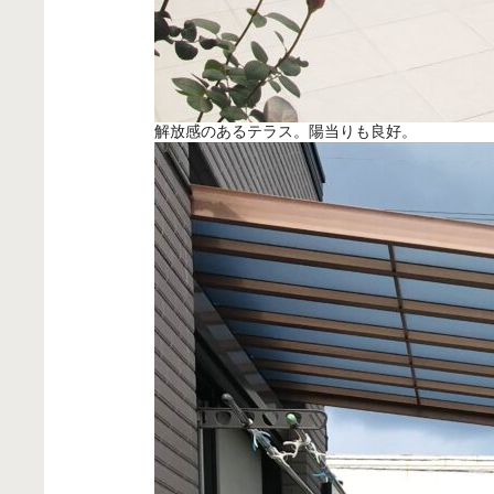
解放感のあるテラス。陽当りも良好。