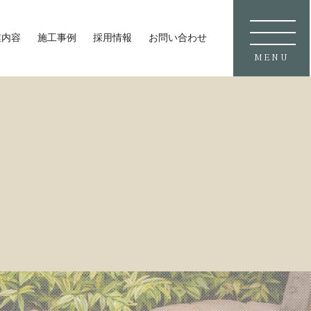
業内容
施工事例
採用情報
お問い合わせ
MENU