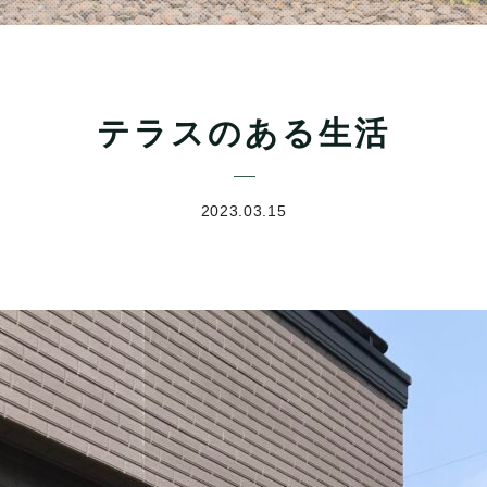
テラスのある生活
2023.03.15