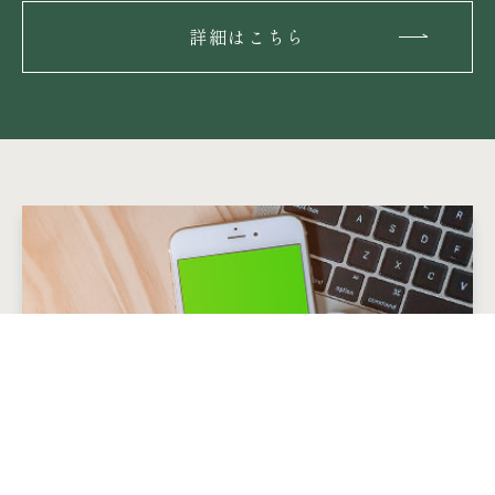
詳細はこちら
LINE公式アカウント