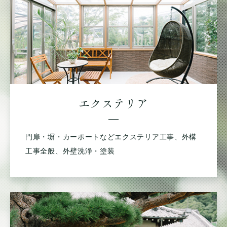
エクステリア
門扉・塀・カーポートなどエクステリア工事、外構
工事全般、外壁洗浄・塗装