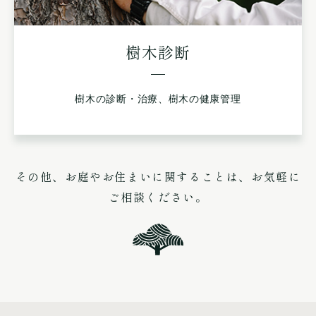
樹木診断
樹木の診断・治療、樹木の健康管理
その他、お庭やお住まいに関することは、
お気軽に
ご相談ください。