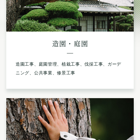
造園・庭園
造園工事、庭園管理、植栽工事、伐採工事、ガーデ
ニング、公共事業、修景工事