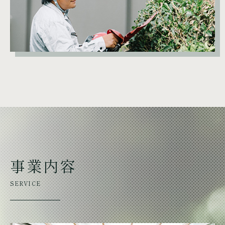
事業内容
SERVICE