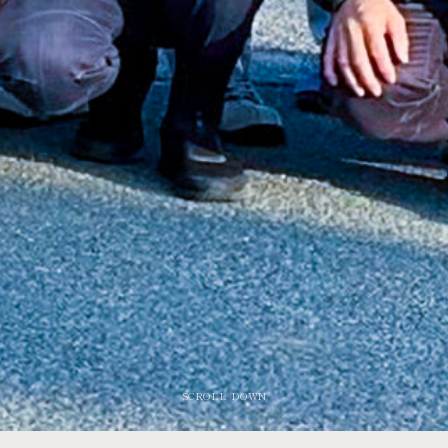
SCROLL DOWN