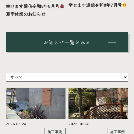
幸せます通信令和8年7月号
幸せます通信令和8年8月号
夏季休業のお知らせ
お知らせ一覧をみる
2026.06.24
2026.06.24
施工事例
施工事例