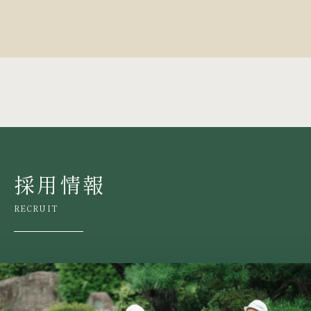
採用情報
RECRUIT