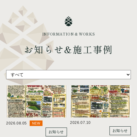
INFORMATION & WORKS
お知らせ&施工事例
2026.07.10
2026.08.05
NEW
お知らせ
お知らせ