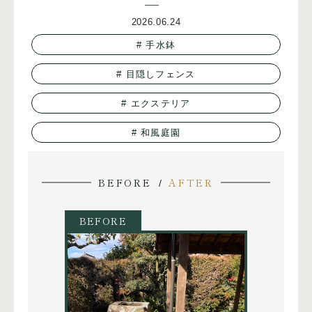
2026.06.24
手水鉢
目隠しフェンス
エクステリア
和風庭園
BEFORE
AFTER
/
BEFORE