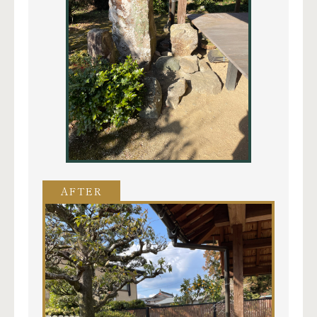
AFTER