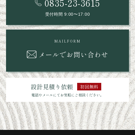
0835-23-3615
受付時間 9:00〜17:00
MAILFORM
メールでお問い合わせ
設計見積り依頼
初回無料
電話やメールにてお気軽にご相談ください。