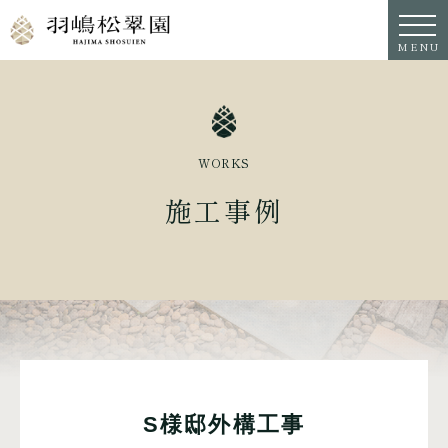
MENU
WORKS
施工事例
S様邸外構工事