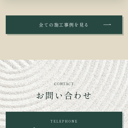
全ての施工事例を見る
CONTACT
お問い合わせ
TELEPHONE