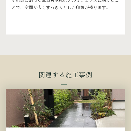
とで、空間が広くすっきりとした印象が残ります。
関連する施工事例