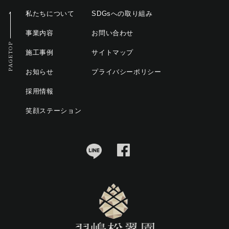
私たちについて
SDGsへの取り組み
事業内容
お問い合わせ
PAGETOP
施工事例
サイトマップ
お知らせ
プライバシーポリシー
採用情報
笑顔ステーション