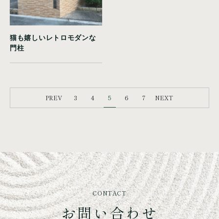
猫も嬉しいレトロモダンな
門柱
3
4
5
6
7
PREV
NEXT
CONTACT
お問い合わせ