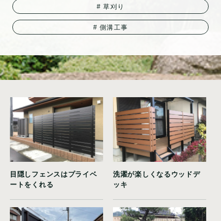
草刈り
側溝工事
目隠しフェンスはプライベ
洗濯が楽しくなるウッドデ
ートをくれる
ッキ