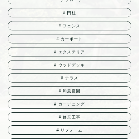
門柱
フェンス
カーポート
エクステリア
ウッドデッキ
テラス
和風庭園
ガーデニング
修景工事
リフォーム