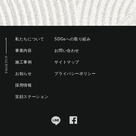
私たちについて
SDGsへの取り組み
事業内容
お問い合わせ
PAGETOP
施工事例
サイトマップ
お知らせ
プライバシーポリシー
採用情報
笑顔ステーション