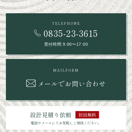
TELEPHONE
0835-23-3615
受付時間 9:00〜17:00
MAILFORM
メールでお問い合わせ
設計見積り依頼
初回無料
電話やメールにてお気軽にご相談ください。